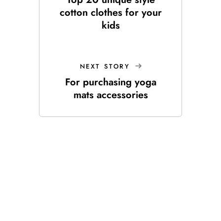
cotton clothes for your
kids
NEXT STORY
For purchasing yoga
mats accessories