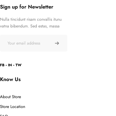
Sign up for Newsletter
Nulla tincidunt risam convallis itunu
vatna bibendum. Sed estas, massa
FB
IN
TW
Know Us
About Store
Store Location