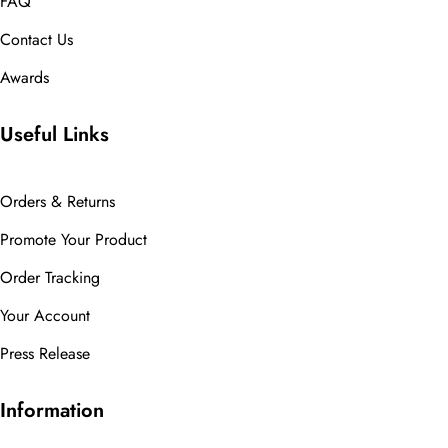
FAQ
Contact Us
Awards
Useful Links
Orders & Returns
Promote Your Product
Order Tracking
Your Account
Press Release
Information