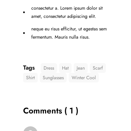
consectetur a. Lorem ipsum dolor sit
amet, consectetur adipiscing elit.
neque eu risus efficitur, ut egestas sem
fermentum. Mauris nulla risus.
Tags
Dress
Hat
Jean
Scarf
Shirt
Sunglasses
Winter Cool
Comments ( 1 )