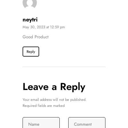
neytri
May 30, 2023 at 12:59 pm
Good Product
Reply
Leave a Reply
Your email address will not be published.
Required fields are marked
Name
Comment