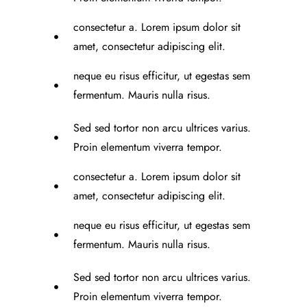
consectetur a. Lorem ipsum dolor sit
amet, consectetur adipiscing elit.
neque eu risus efficitur, ut egestas sem
fermentum. Mauris nulla risus.
Sed sed tortor non arcu ultrices varius.
Proin elementum viverra tempor.
consectetur a. Lorem ipsum dolor sit
amet, consectetur adipiscing elit.
neque eu risus efficitur, ut egestas sem
fermentum. Mauris nulla risus.
Sed sed tortor non arcu ultrices varius.
Proin elementum viverra tempor.