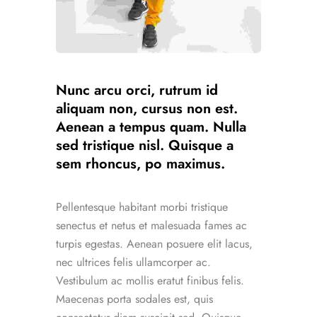
Nunc arcu orci, rutrum id
aliquam non, cursus non est.
Aenean a tempus quam. Nulla
sed tristique nisl. Quisque a
sem rhoncus, po maximus.
Pellentesque habitant morbi tristique
senectus et netus et malesuada fames ac
turpis egestas. Aenean posuere elit lacus,
nec ultrices felis ullamcorper ac.
Vestibulum ac mollis eratut finibus felis.
Maecenas porta sodales est, quis