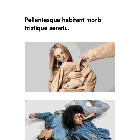
Pellentesque habitant morbi
tristique senetu.