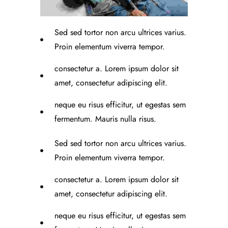
Sed sed tortor non arcu ultrices varius.
Proin elementum viverra tempor.
consectetur a. Lorem ipsum dolor sit
amet, consectetur adipiscing elit.
neque eu risus efficitur, ut egestas sem
fermentum. Mauris nulla risus.
Sed sed tortor non arcu ultrices varius.
Proin elementum viverra tempor.
consectetur a. Lorem ipsum dolor sit
amet, consectetur adipiscing elit.
neque eu risus efficitur, ut egestas sem