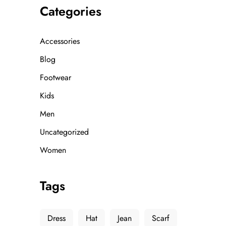
Categories
Accessories
Blog
Footwear
Kids
Men
Uncategorized
Women
Tags
Dress
Hat
Jean
Scarf