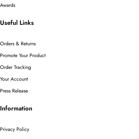
Awards
Useful Links
Orders & Returns
Promote Your Product
Order Tracking
Your Account
Press Release
Information
Privacy Policy