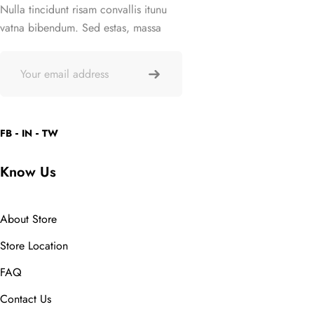
Nulla tincidunt risam convallis itunu
vatna bibendum. Sed estas, massa
FB
IN
TW
Know Us
About Store
Store Location
FAQ
Contact Us