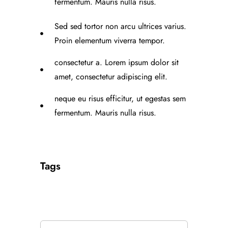
fermentum. Mauris nulla risus.
Sed sed tortor non arcu ultrices varius.
Proin elementum viverra tempor.
consectetur a. Lorem ipsum dolor sit
amet, consectetur adipiscing elit.
neque eu risus efficitur, ut egestas sem
fermentum. Mauris nulla risus.
Tags