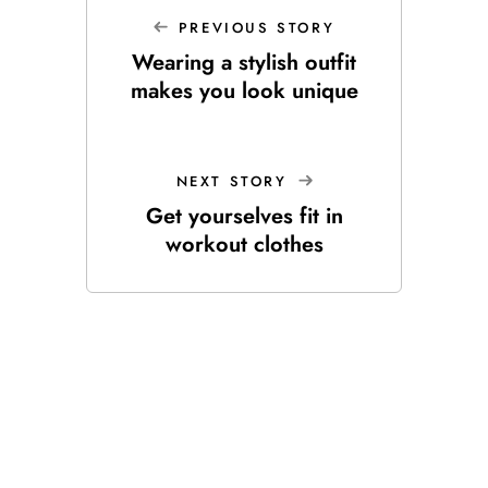
PREVIOUS STORY
Wearing a stylish outfit
makes you look unique
NEXT STORY
Get yourselves fit in
workout clothes